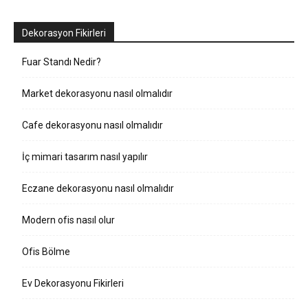
Dekorasyon Fikirleri
Fuar Standı Nedir?
Market dekorasyonu nasıl olmalıdır
Cafe dekorasyonu nasıl olmalıdır
İç mimari tasarım nasıl yapılır
Eczane dekorasyonu nasıl olmalıdır
Modern ofis nasıl olur
Ofis Bölme
Ev Dekorasyonu Fikirleri