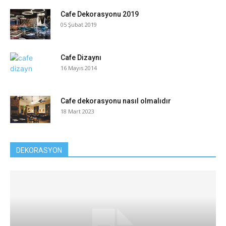
Cafe Dekorasyonu 2019
05 Şubat 2019
Cafe Dizaynı
16 Mayıs 2014
Cafe dekorasyonu nasıl olmalıdır
18 Mart 2023
DEKORASYON