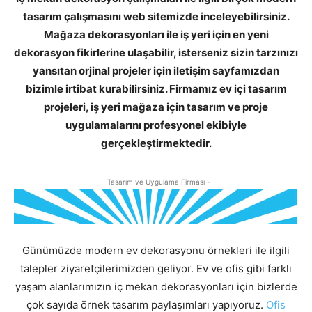
tasarım çalışmasını web sitemizde inceleyebilirsiniz.
Mağaza dekorasyonları ile iş yeri için en yeni
dekorasyon fikirlerine ulaşabilir, isterseniz sizin tarzınızı
yansıtan orjinal projeler için iletişim sayfamızdan
bizimle irtibat kurabilirsiniz. Firmamız ev içi tasarım
projeleri, iş yeri mağaza için tasarım ve proje
uygulamalarını profesyonel ekibiyle
gerçekleştirmektedir.
- Tasarım ve Uygulama Firması -
Günümüzde modern ev dekorasyonu örnekleri ile ilgili
talepler ziyaretçilerimizden geliyor. Ev ve ofis gibi farklı
yaşam alanlarımızın iç mekan dekorasyonları için bizlerde
çok sayıda örnek tasarım paylaşımları yapıyoruz.
Ofis